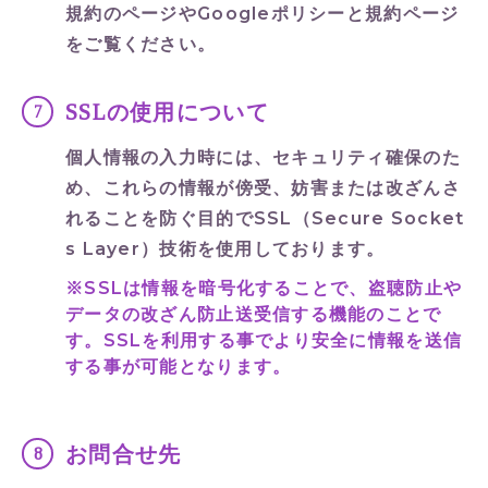
規約
のページや
Googleポリシーと規約
ページ
をご覧ください。
SSLの使用について
個人情報の入力時には、セキュリティ確保のた
め、これらの情報が傍受、妨害または改ざんさ
れることを防ぐ目的でSSL（Secure Socket
s Layer）技術を使用しております。
※SSLは情報を暗号化することで、盗聴防止や
データの改ざん防止送受信する機能のことで
す。SSLを利用する事でより安全に情報を送信
する事が可能となります。
お問合せ先