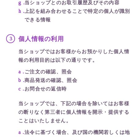
当ショップとのお取引履歴及びその内容
上記を組み合わせることで特定の個人が識別
できる情報
個人情報の利用
当ショップではお客様からお預かりした個人情
報の利用目的は以下の通りです。
ご注文の確認、照会
商品発送の確認、照会
お問合せの返信時
当ショップでは、下記の場合を除いてはお客様
の断りなく第三者に個人情報を開示・提供する
ことはいたしません。
法令に基づく場合、及び国の機関若しくは地