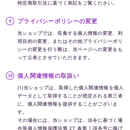
特定商取引法に基づく表記をご覧ください。
プライバシーポリシーの変更
当ショップでは、収集する個人情報の変更、利
用目的の変更、またはその他プライバシーポリ
シーの変更を行う際は、当ページへの変更をも
って公表とさせていただきます。
個人関連情報の取扱い
(1)当ショップは、取得した個人関連情報を個人
データとして取得することが想定される第三者
に、個人関連情報を提供することがございま
す。
その場合には、当ショップは、法令に基づく場
合等個人情報保護法第 27 条第 1 項各号に掲げ