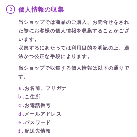
個人情報の収集
当ショップでは商品のご購入、お問合せをされ
た際にお客様の個人情報を収集することがござ
います。
収集するにあたっては利用目的を明記の上、適
法かつ公正な手段によります。
当ショップで収集する個人情報は以下の通りで
す。
お名前、フリガナ
ご住所
お電話番号
メールアドレス
パスワード
配送先情報