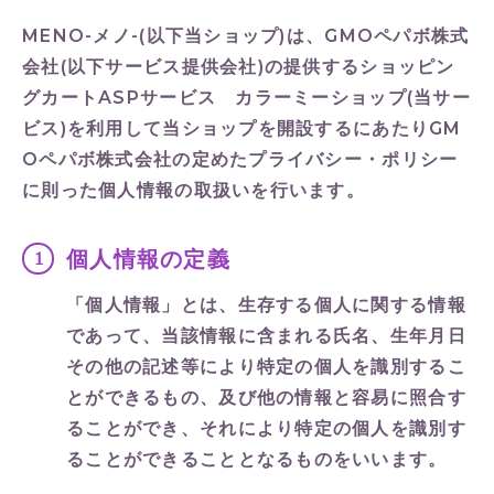
MENO-メノ-(以下当ショップ)は、
GMOペパボ株式
会社
(以下サービス提供会社)の提供するショッピン
グカートASPサービス
カラーミーショップ
(当サー
ビス)を利用して当ショップを開設するにあたりGM
Oペパボ株式会社の定めた
プライバシー・ポリシー
に則った個人情報の取扱いを行います。
個人情報の定義
「個人情報」とは、生存する個人に関する情報
であって、当該情報に含まれる氏名、生年月日
その他の記述等により特定の個人を識別するこ
とができるもの、及び他の情報と容易に照合す
ることができ、それにより特定の個人を識別す
ることができることとなるものをいいます。