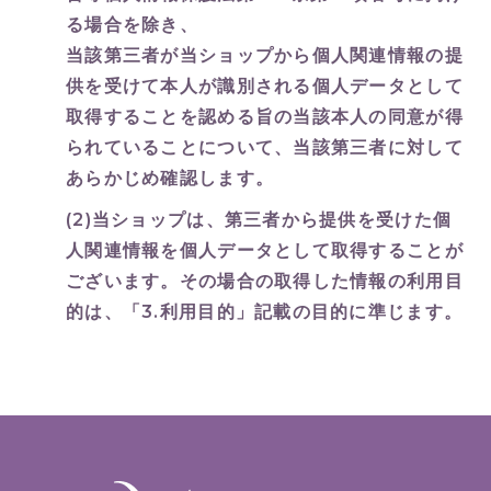
る場合を除き、
当該第三者が当ショップから個人関連情報の提
供を受けて本人が識別される個人データとして
取得することを認める旨の当該本人の同意が得
られていることについて、当該第三者に対して
あらかじめ確認します。
(2)当ショップは、第三者から提供を受けた個
人関連情報を個人データとして取得することが
ございます。その場合の取得した情報の利用目
的は、「3.利用目的」記載の目的に準じます。