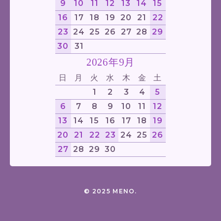
9
10
11
12
13
14
15
16
17
18
19
20
21
22
23
24
25
26
27
28
29
30
31
2026年9月
日
月
火
水
木
金
土
1
2
3
4
5
6
7
8
9
10
11
12
13
14
15
16
17
18
19
20
21
22
23
24
25
26
27
28
29
30
© 2025 MENO.
Company
Contact
Privacy policy