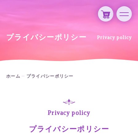
プライバシーポリシー
Privacy policy
ホーム
プライバシーポリシー
Privacy policy
プライバシーポリシー