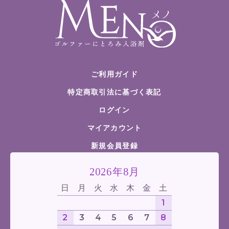
ご利用ガイド
特定商取引法に基づく表記
ログイン
マイアカウント
新規会員登録
2026年8月
日
月
火
水
木
金
土
1
2
3
4
5
6
7
8