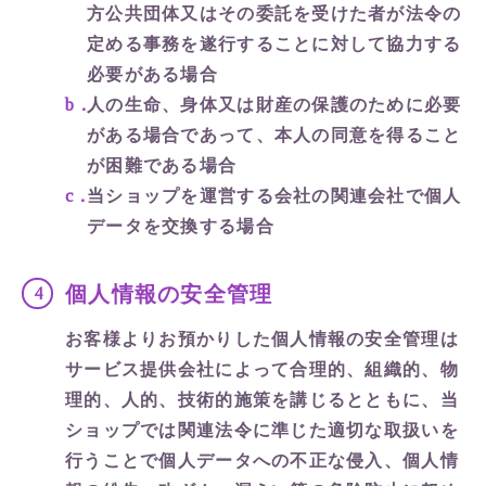
方公共団体又はその委託を受けた者が法令の
定める事務を遂行することに対して協力する
必要がある場合
人の生命、身体又は財産の保護のために必要
がある場合であって、本人の同意を得ること
が困難である場合
当ショップを運営する会社の関連会社で個人
データを交換する場合
個人情報の安全管理
お客様よりお預かりした個人情報の安全管理は
サービス提供会社によって合理的、組織的、物
理的、人的、技術的施策を講じるとともに、当
ショップでは関連法令に準じた適切な取扱いを
行うことで個人データへの不正な侵入、個人情